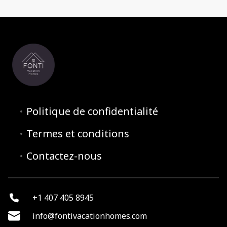
Politique de confidentialité
Termes et conditions
Contactez-nous
+1 407 405 8945
info@fontivacationhomes.com