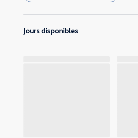
Jours disponibles