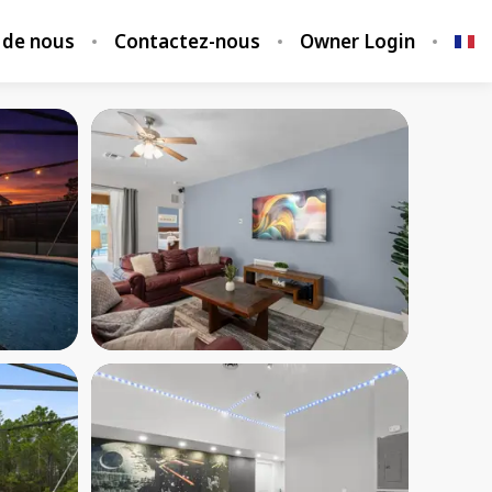
 de nous
Contactez-nous
Owner Login