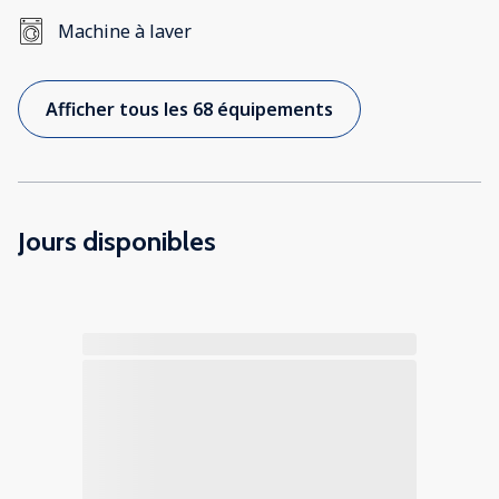
Machine à laver
Afficher tous les 68 équipements
Jours disponibles