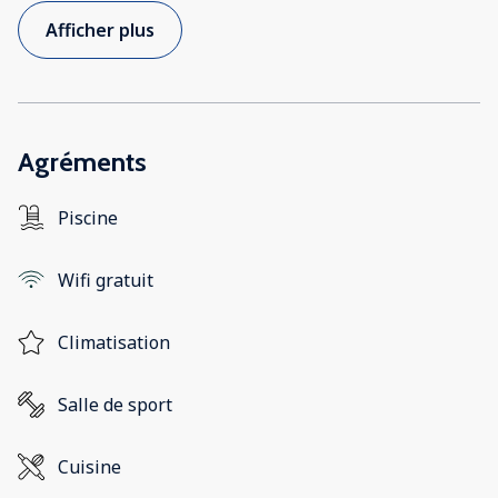
Afficher plus
Agréments
Piscine
Wifi gratuit
Climatisation
Salle de sport
Cuisine