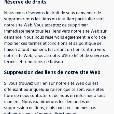
Réserve de droits
Nous nous réservons le droit de vous demander de
supprimer tous les liens ou tout lien particulier vers
notre site Web. Vous acceptez de supprimer
immédiatement tous les liens vers notre site Web sur
demande. Nous nous réservons également le droit de
modifier ces termes et conditions et sa politique de
liaison à tout moment. En créant un lien continu vers
notre site Web, vous acceptez d'être lié et de suivre ces
termes et conditions de liaison.
Suppression des liens de notre site Web
Si vous trouvez un lien sur notre site Web qui est
offensant pour quelque raison que ce soit, vous êtes
libre de nous contacter et de nous en informer à tout
moment. Nous examinerons les demandes de
suppression de liens, mais nous ne sommes pas
obligés de vous répondre directement.