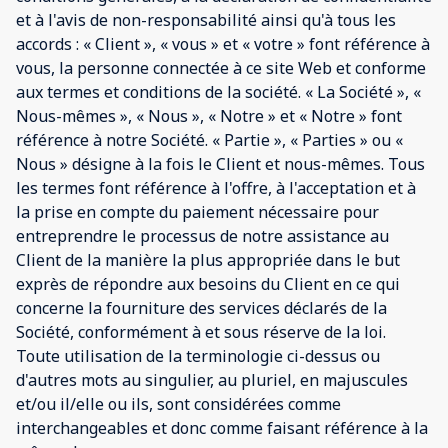
et à l'avis de non-responsabilité ainsi qu'à tous les
accords : « Client », « vous » et « votre » font référence à
vous, la personne connectée à ce site Web et conforme
aux termes et conditions de la société. « La Société », «
Nous-mêmes », « Nous », « Notre » et « Notre » font
référence à notre Société. « Partie », « Parties » ou «
Nous » désigne à la fois le Client et nous-mêmes. Tous
les termes font référence à l'offre, à l'acceptation et à
la prise en compte du paiement nécessaire pour
entreprendre le processus de notre assistance au
Client de la manière la plus appropriée dans le but
exprès de répondre aux besoins du Client en ce qui
concerne la fourniture des services déclarés de la
Société, conformément à et sous réserve de la loi.
Toute utilisation de la terminologie ci-dessus ou
d'autres mots au singulier, au pluriel, en majuscules
et/ou il/elle ou ils, sont considérées comme
interchangeables et donc comme faisant référence à la