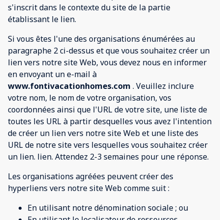
s'inscrit dans le contexte du site de la partie
établissant le lien.
Si vous êtes l'une des organisations énumérées au
paragraphe 2 ci-dessus et que vous souhaitez créer un
lien vers notre site Web, vous devez nous en informer
en envoyant un e-mail à
www.fontivacationhomes.com
. Veuillez inclure
votre nom, le nom de votre organisation, vos
coordonnées ainsi que l'URL de votre site, une liste de
toutes les URL à partir desquelles vous avez l'intention
de créer un lien vers notre site Web et une liste des
URL de notre site vers lesquelles vous souhaitez créer
un lien. lien. Attendez 2-3 semaines pour une réponse.
Les organisations agréées peuvent créer des
hyperliens vers notre site Web comme suit :
En utilisant notre dénomination sociale ; ou
En utilisant le localisateur de ressources