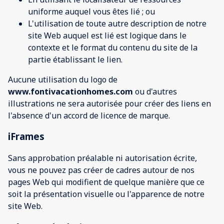
uniforme auquel vous êtes lié ; ou
L'utilisation de toute autre description de notre
site Web auquel est lié est logique dans le
contexte et le format du contenu du site de la
partie établissant le lien.
Aucune utilisation du logo de
www.fontivacationhomes.com
ou d'autres
illustrations ne sera autorisée pour créer des liens en
l'absence d'un accord de licence de marque.
iFrames
Sans approbation préalable ni autorisation écrite,
vous ne pouvez pas créer de cadres autour de nos
pages Web qui modifient de quelque manière que ce
soit la présentation visuelle ou l'apparence de notre
site Web.