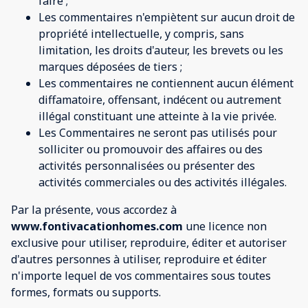
faire ;
Les commentaires n'empiètent sur aucun droit de
propriété intellectuelle, y compris, sans
limitation, les droits d'auteur, les brevets ou les
marques déposées de tiers ;
Les commentaires ne contiennent aucun élément
diffamatoire, offensant, indécent ou autrement
illégal constituant une atteinte à la vie privée.
Les Commentaires ne seront pas utilisés pour
solliciter ou promouvoir des affaires ou des
activités personnalisées ou présenter des
activités commerciales ou des activités illégales.
Par la présente, vous accordez à
www.fontivacationhomes.com
une licence non
exclusive pour utiliser, reproduire, éditer et autoriser
d'autres personnes à utiliser, reproduire et éditer
n'importe lequel de vos commentaires sous toutes
formes, formats ou supports.