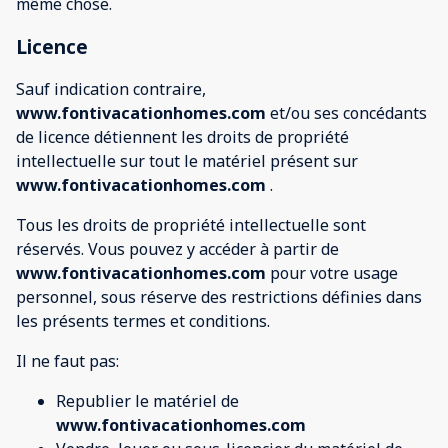
même chose.
Licence
Sauf indication contraire,
www.fontivacationhomes.com
et/ou ses concédants
de licence détiennent les droits de propriété
intellectuelle sur tout le matériel présent sur
www.fontivacationhomes.com
.
Tous les droits de propriété intellectuelle sont
réservés. Vous pouvez y accéder à partir de
www.fontivacationhomes.com
pour votre usage
personnel, sous réserve des restrictions définies dans
les présents termes et conditions.
Il ne faut pas:
Republier le matériel de
www.fontivacationhomes.com