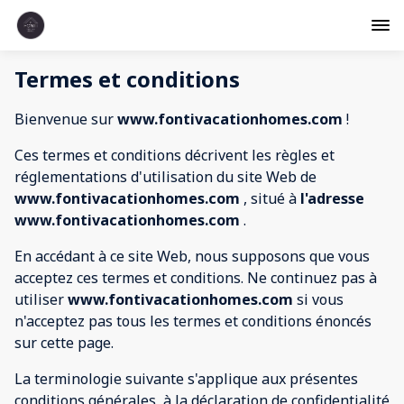
Termes et conditions
Bienvenue sur
www.fontivacationhomes.com
!
Ces termes et conditions décrivent les règles et
réglementations d'utilisation du site Web de
www.fontivacationhomes.com
, situé à
l'adresse
www.fontivacationhomes.com
.
En accédant à ce site Web, nous supposons que vous
acceptez ces termes et conditions. Ne continuez pas à
utiliser
www.fontivacationhomes.com
si vous
n'acceptez pas tous les termes et conditions énoncés
sur cette page.
La terminologie suivante s'applique aux présentes
conditions générales, à la déclaration de confidentialité