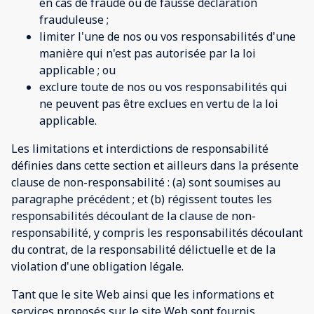
en cas de fraude ou de fausse déclaration
frauduleuse ;
limiter l'une de nos ou vos responsabilités d'une
manière qui n'est pas autorisée par la loi
applicable ; ou
exclure toute de nos ou vos responsabilités qui
ne peuvent pas être exclues en vertu de la loi
applicable.
Les limitations et interdictions de responsabilité
définies dans cette section et ailleurs dans la présente
clause de non-responsabilité : (a) sont soumises au
paragraphe précédent ; et (b) régissent toutes les
responsabilités découlant de la clause de non-
responsabilité, y compris les responsabilités découlant
du contrat, de la responsabilité délictuelle et de la
violation d'une obligation légale.
Tant que le site Web ainsi que les informations et
services proposés sur le site Web sont fournis