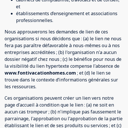
et
établissements d’enseignement et associations
professionnelles.
Nous approuverons les demandes de lien de ces
organisations si nous décidons que : (a) le lien ne nous
fera pas paraître défavorable à nous-mêmes ou à nos
entreprises accréditées ; (b) l'organisation n'a aucun
dossier négatif chez nous ; (c) le bénéfice pour nous de
la visibilité du lien hypertexte compense l'absence de
www.fontivacationhomes.com
; et (d) le lien se
trouve dans le contexte d’informations générales sur
les ressources.
Ces organisations peuvent créer un lien vers notre
page d'accueil à condition que le lien : (a) ne soit en
aucun cas trompeur ; (b) n'implique pas faussement le
parrainage, l'approbation ou l'approbation de la partie
établissant le lien et de ses produits ou services ; et (c)