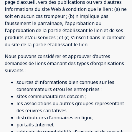
page d'accueil, vers des publications ou vers d'autres
informations du site Web à condition que le lien : (a) ne
soit en aucun cas trompeur ; (b) n'implique pas
faussement le parrainage, l'approbation ou
l'approbation de la partie établissant le lien et de ses
produits et/ou services ; et (c) s'inscrit dans le contexte
du site de la partie établissant le lien.
Nous pouvons considérer et approuver d’autres
demandes de liens émanant des types d’organisations
suivants :
sources d’informations bien connues sur les
consommateurs et/ou les entreprises ;
sites communautaires dot.com ;
les associations ou autres groupes représentant
des œuvres caritatives ;
distributeurs d'annuaires en ligne;
portails Internet;
cabinets de comptabilité, d'avocats et de conseil;