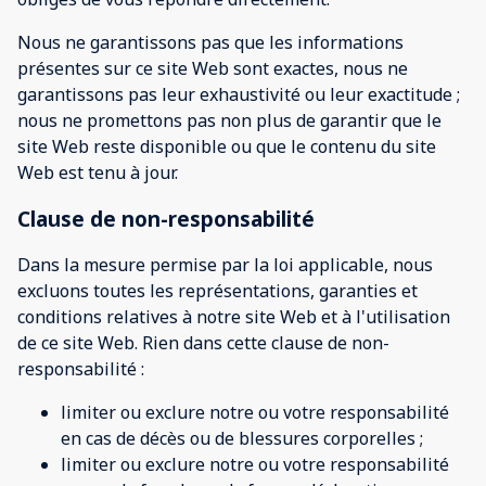
Nous ne garantissons pas que les informations
présentes sur ce site Web sont exactes, nous ne
garantissons pas leur exhaustivité ou leur exactitude ;
nous ne promettons pas non plus de garantir que le
site Web reste disponible ou que le contenu du site
Web est tenu à jour.
Clause de non-responsabilité
Dans la mesure permise par la loi applicable, nous
excluons toutes les représentations, garanties et
conditions relatives à notre site Web et à l'utilisation
de ce site Web. Rien dans cette clause de non-
responsabilité :
limiter ou exclure notre ou votre responsabilité
en cas de décès ou de blessures corporelles ;
limiter ou exclure notre ou votre responsabilité