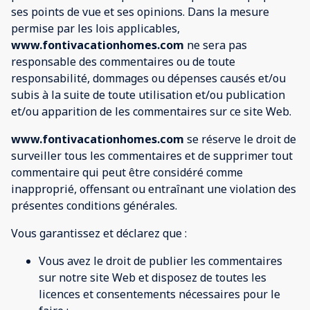
ses points de vue et ses opinions. Dans la mesure
permise par les lois applicables,
www.fontivacationhomes.com
ne sera pas
responsable des commentaires ou de toute
responsabilité, dommages ou dépenses causés et/ou
subis à la suite de toute utilisation et/ou publication
et/ou apparition de les commentaires sur ce site Web.
www.fontivacationhomes.com
se réserve le droit de
surveiller tous les commentaires et de supprimer tout
commentaire qui peut être considéré comme
inapproprié, offensant ou entraînant une violation des
présentes conditions générales.
Vous garantissez et déclarez que :
Vous avez le droit de publier les commentaires
sur notre site Web et disposez de toutes les
licences et consentements nécessaires pour le