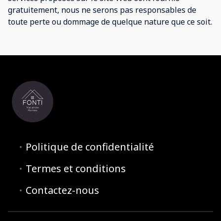
gratuitement, nous ne serons pas responsables de
toute perte ou dommage de quelque nature que ce soit.
Politique de confidentialité
Termes et conditions
Contactez-nous