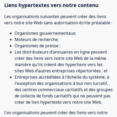
Liens hypertextes vers notre contenu
Les organisations suivantes peuvent créer des liens
vers notre site Web sans autorisation écrite préalable :
Organismes gouvernementaux;
Moteurs de recherche;
Organismes de presse ;
Les distributeurs d'annuaires en ligne peuvent
créer des liens vers notre site Web de la même
manière qu'ils créent des hyperliens vers les
sites Web d'autres entreprises répertoriées ; et
Entreprises accréditées à l'échelle du système, à
l'exception des organisations à but non lucratif,
des centres commerciaux caritatifs et des groupes
de collecte de fonds caritatifs qui ne peuvent pas
créer de lien hypertexte vers notre site Web.
Ces organisations peuvent créer des liens vers notre