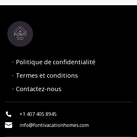
Politique de confidentialité
Termes et conditions
Contactez-nous
+1 407 405 8945
info@fontivacationhomes.com