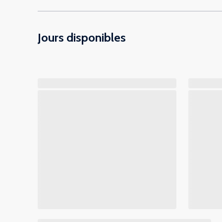
Jours disponibles