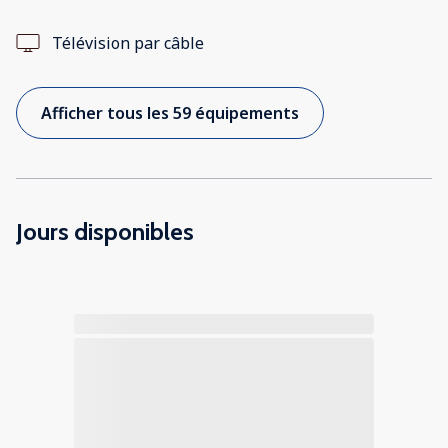
Télévision par câble
Afficher tous les 59 équipements
Jours disponibles