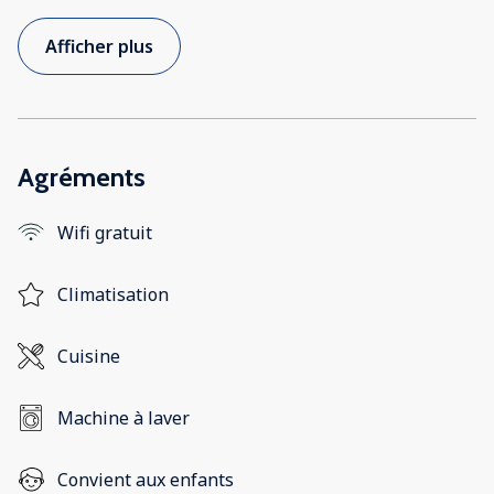
Afficher plus
Agréments
Wifi gratuit
Climatisation
Cuisine
Machine à laver
Convient aux enfants