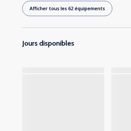
Afficher tous les 62 équipements
Jours disponibles