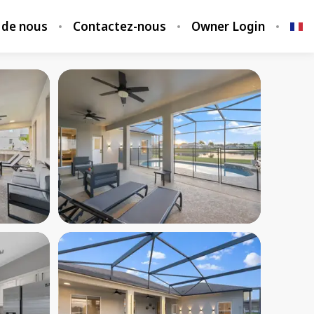
 de nous
Contactez-nous
Owner Login