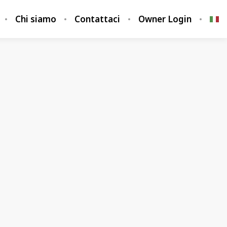
Chi siamo
Contattaci
Owner Login