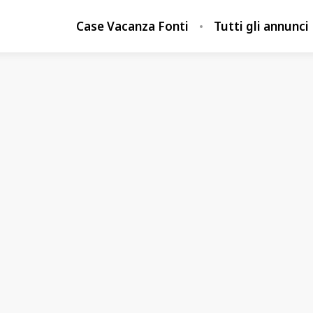
Case Vacanza Fonti
Tutti gli annunci