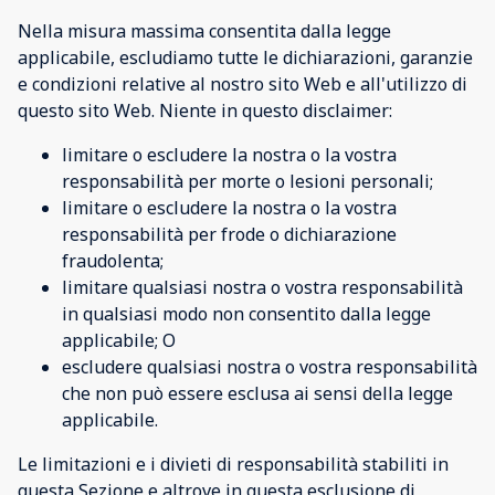
Nella misura massima consentita dalla legge
applicabile, escludiamo tutte le dichiarazioni, garanzie
e condizioni relative al nostro sito Web e all'utilizzo di
questo sito Web. Niente in questo disclaimer:
limitare o escludere la nostra o la vostra
responsabilità per morte o lesioni personali;
limitare o escludere la nostra o la vostra
responsabilità per frode o dichiarazione
fraudolenta;
limitare qualsiasi nostra o vostra responsabilità
in qualsiasi modo non consentito dalla legge
applicabile; O
escludere qualsiasi nostra o vostra responsabilità
che non può essere esclusa ai sensi della legge
applicabile.
Le limitazioni e i divieti di responsabilità stabiliti in
questa Sezione e altrove in questa esclusione di