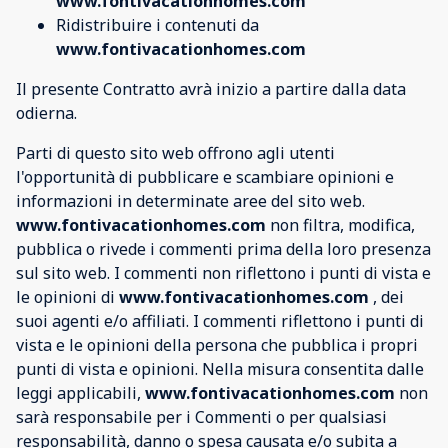
www.fontivacationhomes.com
Ridistribuire i contenuti da
www.fontivacationhomes.com
Il presente Contratto avrà inizio a partire dalla data
odierna.
Parti di questo sito web offrono agli utenti
l'opportunità di pubblicare e scambiare opinioni e
informazioni in determinate aree del sito web.
www.fontivacationhomes.com
non filtra, modifica,
pubblica o rivede i commenti prima della loro presenza
sul sito web. I commenti non riflettono i punti di vista e
le opinioni di
www.fontivacationhomes.com
, dei
suoi agenti e/o affiliati. I commenti riflettono i punti di
vista e le opinioni della persona che pubblica i propri
punti di vista e opinioni. Nella misura consentita dalle
leggi applicabili,
www.fontivacationhomes.com
non
sarà responsabile per i Commenti o per qualsiasi
responsabilità, danno o spesa causata e/o subita a