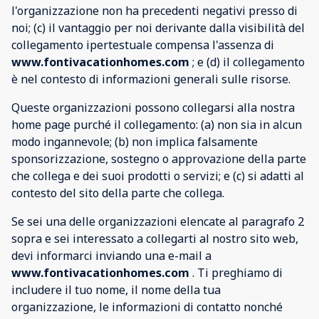
l'organizzazione non ha precedenti negativi presso di
noi; (c) il vantaggio per noi derivante dalla visibilità del
collegamento ipertestuale compensa l'assenza di
www.fontivacationhomes.com
; e (d) il collegamento
è nel contesto di informazioni generali sulle risorse.
Queste organizzazioni possono collegarsi alla nostra
home page purché il collegamento: (a) non sia in alcun
modo ingannevole; (b) non implica falsamente
sponsorizzazione, sostegno o approvazione della parte
che collega e dei suoi prodotti o servizi; e (c) si adatti al
contesto del sito della parte che collega.
Se sei una delle organizzazioni elencate al paragrafo 2
sopra e sei interessato a collegarti al nostro sito web,
devi informarci inviando una e-mail a
www.fontivacationhomes.com
. Ti preghiamo di
includere il tuo nome, il nome della tua
organizzazione, le informazioni di contatto nonché