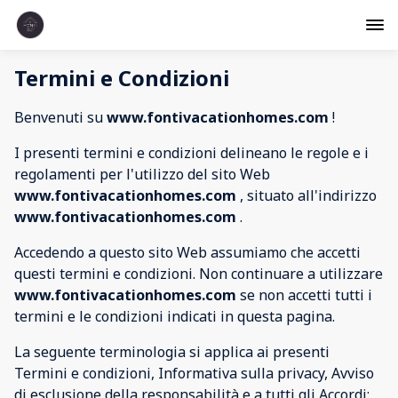
Termini e Condizioni
Benvenuti su
www.fontivacationhomes.com
!
I presenti termini e condizioni delineano le regole e i
regolamenti per l'utilizzo del sito Web
www.fontivacationhomes.com
, situato all'indirizzo
www.fontivacationhomes.com
.
Accedendo a questo sito Web assumiamo che accetti
questi termini e condizioni. Non continuare a utilizzare
www.fontivacationhomes.com
se non accetti tutti i
termini e le condizioni indicati in questa pagina.
La seguente terminologia si applica ai presenti
Termini e condizioni, Informativa sulla privacy, Avviso
di esclusione della responsabilità e a tutti gli Accordi: