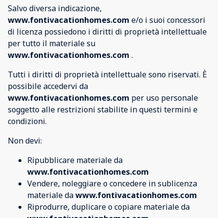
Salvo diversa indicazione,
www.fontivacationhomes.com
e/o i suoi concessori
di licenza possiedono i diritti di proprietà intellettuale
per tutto il materiale su
www.fontivacationhomes.com
.
Tutti i diritti di proprietà intellettuale sono riservati. È
possibile accedervi da
www.fontivacationhomes.com
per uso personale
soggetto alle restrizioni stabilite in questi termini e
condizioni.
Non devi:
Ripubblicare materiale da
www.fontivacationhomes.com
Vendere, noleggiare o concedere in sublicenza
materiale da
www.fontivacationhomes.com
Riprodurre, duplicare o copiare materiale da