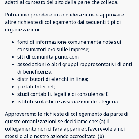
adatti al contesto del sito della parte che collega.
Potremmo prendere in considerazione e approvare
altre richieste di collegamento dai seguenti tipi di
organizzazioni:
fonti di informazione comunemente note sui
consumatori e/o sulle imprese;
siti di comunità punto.com;
associazioni o altri gruppi rappresentativi di enti
di beneficenza;
distributori di elenchi in linea;
portali Internet;
studi contabili, legali e di consulenza; E
istituti scolastici e associazioni di categoria.
Approveremo le richieste di collegamento da parte di
queste organizzazioni se decidiamo che: (a) il
collegamento non ci farà apparire sfavorevole a noi
stessi o alle nostre aziende accreditate; (b)