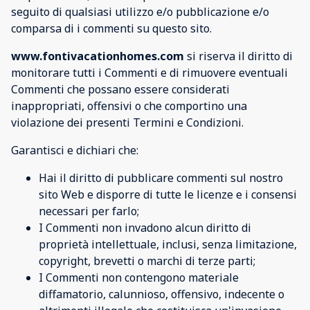
seguito di qualsiasi utilizzo e/o pubblicazione e/o
comparsa di i commenti su questo sito.
www.fontivacationhomes.com
si riserva il diritto di
monitorare tutti i Commenti e di rimuovere eventuali
Commenti che possano essere considerati
inappropriati, offensivi o che comportino una
violazione dei presenti Termini e Condizioni.
Garantisci e dichiari che:
Hai il diritto di pubblicare commenti sul nostro
sito Web e disporre di tutte le licenze e i consensi
necessari per farlo;
I Commenti non invadono alcun diritto di
proprietà intellettuale, inclusi, senza limitazione,
copyright, brevetti o marchi di terze parti;
I Commenti non contengono materiale
diffamatorio, calunnioso, offensivo, indecente o