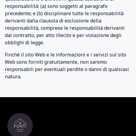
responsabilità: (a) sono soggetti al paragrafo
precedente; e (b) disciplinare tutte le responsabilità
derivanti dalla clausola di esclusione della
responsabilità, comprese le responsabilità derivanti
dal contratto, per atto illecito e per violazione degli
obblighi di legge.
Finché il sito Web e le informazioni e i servizi sul sito
Web sono forniti gratuitamente, non saremo
responsabili per eventuali perdite o danni di qualsiasi
natura.