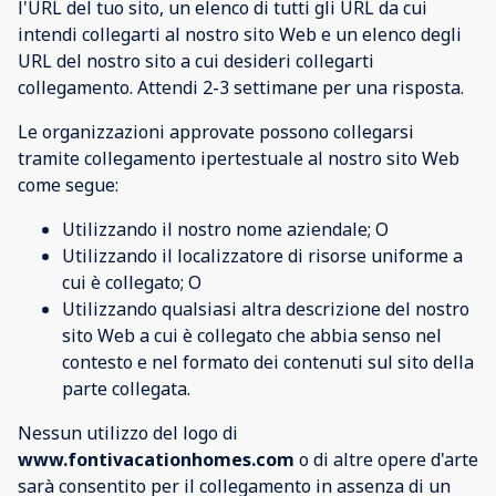
l'URL del tuo sito, un elenco di tutti gli URL da cui
intendi collegarti al nostro sito Web e un elenco degli
URL del nostro sito a cui desideri collegarti
collegamento. Attendi 2-3 settimane per una risposta.
Le organizzazioni approvate possono collegarsi
tramite collegamento ipertestuale al nostro sito Web
come segue:
Utilizzando il nostro nome aziendale; O
Utilizzando il localizzatore di risorse uniforme a
cui è collegato; O
Utilizzando qualsiasi altra descrizione del nostro
sito Web a cui è collegato che abbia senso nel
contesto e nel formato dei contenuti sul sito della
parte collegata.
Nessun utilizzo del logo di
www.fontivacationhomes.com
o di altre opere d'arte
sarà consentito per il collegamento in assenza di un