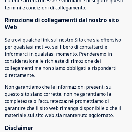
l'utente accetta di essere vincolato e di seguire questi
termini e condizioni di collegamento.
Rimozione di collegamenti dal nostro sito
Web
Se trovi qualche link sul nostro Sito che sia offensivo
per qualsiasi motivo, sei libero di contattarci e
informarci in qualsiasi momento. Prenderemo in
considerazione le richieste di rimozione dei
collegamenti ma non siamo obbligati a risponderti
direttamente.
Non garantiamo che le informazioni presenti su
questo sito siano corrette, non ne garantiamo la
completezza o l'accuratezza; né promettiamo di
garantire che il sito web rimanga disponibile o che il
materiale sul sito web sia mantenuto aggiornato.
Disclaimer