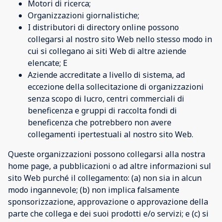
Motori di ricerca;
Organizzazioni giornalistiche;
I distributori di directory online possono
collegarsi al nostro sito Web nello stesso modo in
cui si collegano ai siti Web di altre aziende
elencate; E
Aziende accreditate a livello di sistema, ad
eccezione della sollecitazione di organizzazioni
senza scopo di lucro, centri commerciali di
beneficenza e gruppi di raccolta fondi di
beneficenza che potrebbero non avere
collegamenti ipertestuali al nostro sito Web.
Queste organizzazioni possono collegarsi alla nostra
home page, a pubblicazioni o ad altre informazioni sul
sito Web purché il collegamento: (a) non sia in alcun
modo ingannevole; (b) non implica falsamente
sponsorizzazione, approvazione o approvazione della
parte che collega e dei suoi prodotti e/o servizi; e (c) si