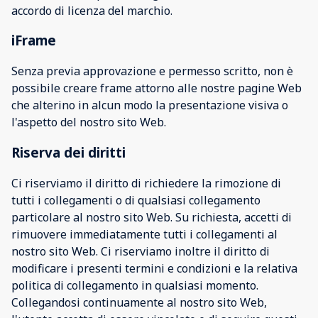
accordo di licenza del marchio.
iFrame
Senza previa approvazione e permesso scritto, non è
possibile creare frame attorno alle nostre pagine Web
che alterino in alcun modo la presentazione visiva o
l'aspetto del nostro sito Web.
Riserva dei diritti
Ci riserviamo il diritto di richiedere la rimozione di
tutti i collegamenti o di qualsiasi collegamento
particolare al nostro sito Web. Su richiesta, accetti di
rimuovere immediatamente tutti i collegamenti al
nostro sito Web. Ci riserviamo inoltre il diritto di
modificare i presenti termini e condizioni e la relativa
politica di collegamento in qualsiasi momento.
Collegandosi continuamente al nostro sito Web,