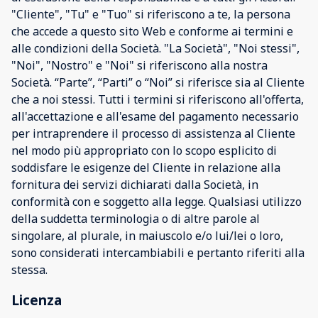
"Cliente", "Tu" e "Tuo" si riferiscono a te, la persona
che accede a questo sito Web e conforme ai termini e
alle condizioni della Società. "La Società", "Noi stessi",
"Noi", "Nostro" e "Noi" si riferiscono alla nostra
Società. “Parte”, “Parti” o “Noi” si riferisce sia al Cliente
che a noi stessi. Tutti i termini si riferiscono all'offerta,
all'accettazione e all'esame del pagamento necessario
per intraprendere il processo di assistenza al Cliente
nel modo più appropriato con lo scopo esplicito di
soddisfare le esigenze del Cliente in relazione alla
fornitura dei servizi dichiarati dalla Società, in
conformità con e soggetto alla legge. Qualsiasi utilizzo
della suddetta terminologia o di altre parole al
singolare, al plurale, in maiuscolo e/o lui/lei o loro,
sono considerati intercambiabili e pertanto riferiti alla
stessa.
Licenza