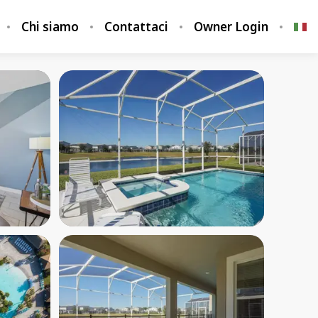
Chi siamo
Contattaci
Owner Login