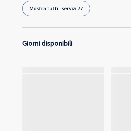
Mostra tutti i servizi 77
Giorni disponibili