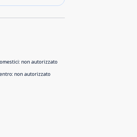
omestici
:
non autorizzato
entro
:
non autorizzato