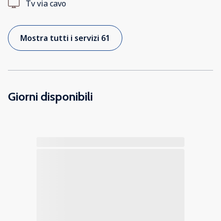
Tv via cavo
Mostra tutti i servizi 61
Giorni disponibili