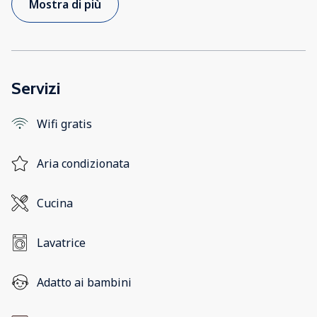
Mostra di più
Servizi
Wifi gratis
Aria condizionata
Cucina
Lavatrice
Adatto ai bambini