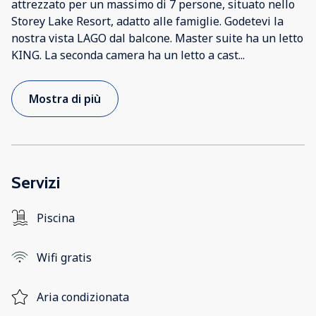
attrezzato per un massimo di 7 persone, situato nello
Storey Lake Resort, adatto alle famiglie. Godetevi la
nostra vista LAGO dal balcone. Master suite ha un letto
KING. La seconda camera ha un letto a cast
...
Mostra di più
Servizi
Piscina
Wifi gratis
Aria condizionata