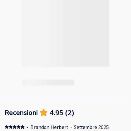
4.95
(
2
)
Recensioni
·
Brandon Herbert
·
Settembre 2025