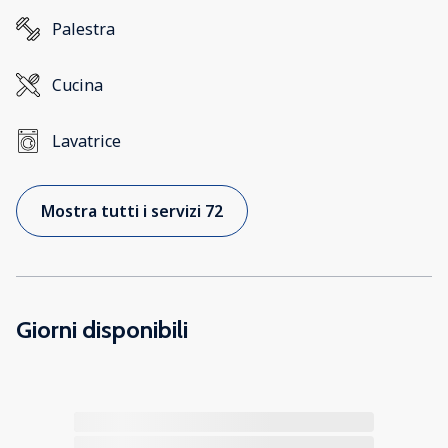
Palestra
Cucina
Lavatrice
Mostra tutti i servizi 72
Giorni disponibili