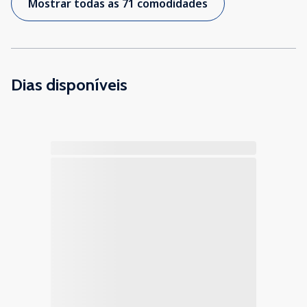
Mostrar todas as 71 comodidades
Dias disponíveis