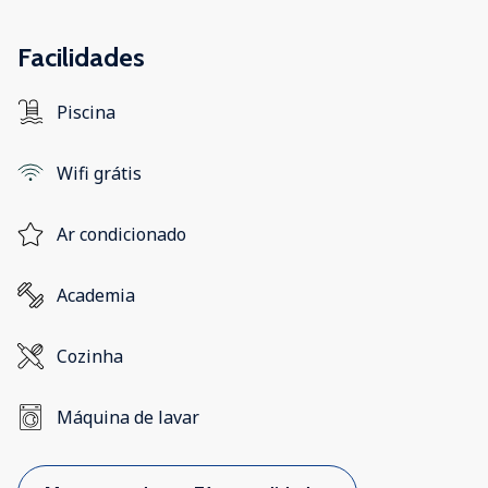
Facilidades
Piscina
Wifi grátis
Ar condicionado
Academia
Cozinha
Máquina de lavar