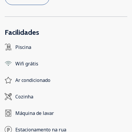
Facilidades
Piscina
Wifi grátis
Ar condicionado
Cozinha
Máquina de lavar
Estacionamento na rua