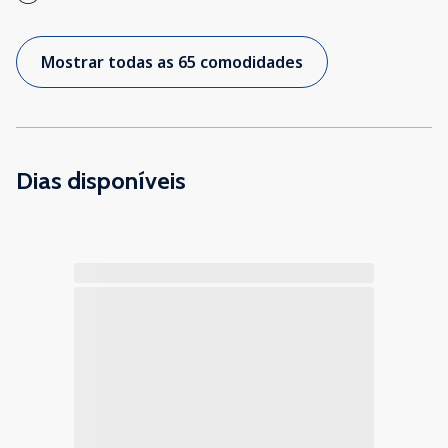
Mostrar todas as 65 comodidades
Dias disponíveis