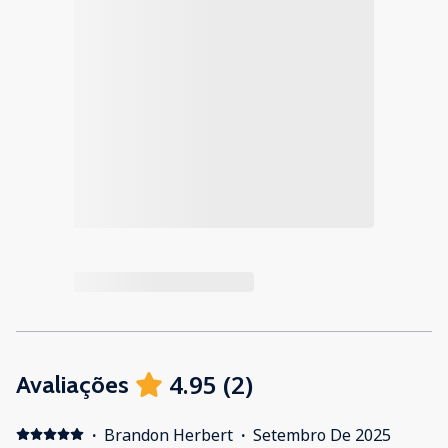
4.95
(
2
)
Avaliações
·
Brandon Herbert
·
Setembro De 2025