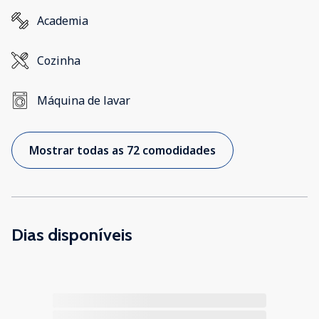
Academia
Cozinha
Máquina de lavar
Mostrar todas as 72 comodidades
Dias disponíveis