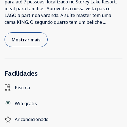
para até 7 pessoas, localizado no Storey Lake Resort,
ideal para famílias. Aproveite a nossa vista para o
LAGO a partir da varanda. A suíte master tem uma
cama KING. O segundo quarto tem um beliche
...
Mostrar mais
Facilidades
Piscina
Wifi grátis
Ar condicionado