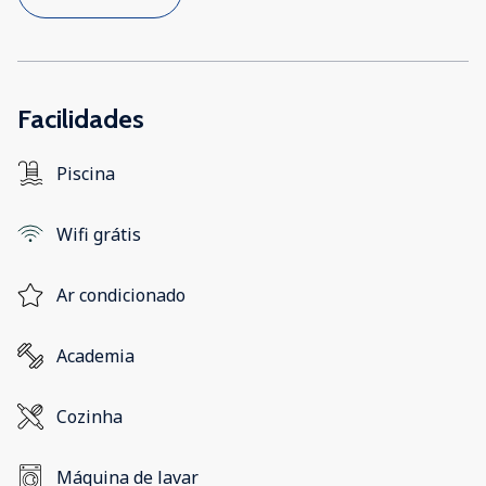
Facilidades
Piscina
Wifi grátis
Ar condicionado
Academia
Cozinha
Máquina de lavar