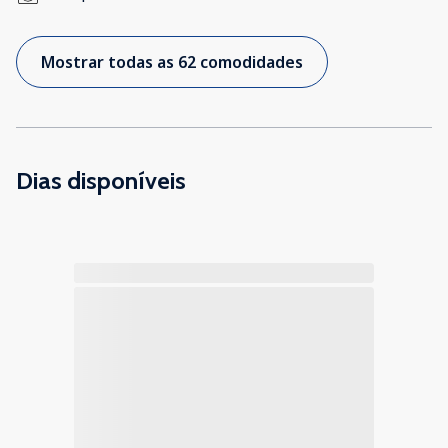
Mostrar todas as 62 comodidades
Dias disponíveis