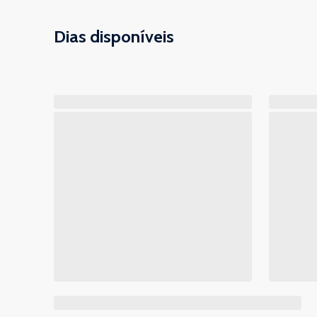
Dias disponíveis