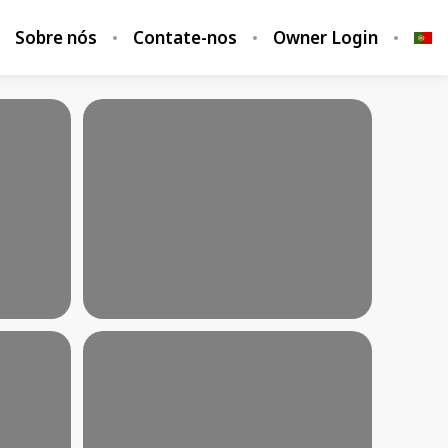
Sobre nós
Contate-nos
Owner Login