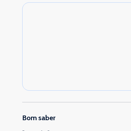
Bom saber