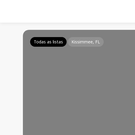
Todas as listas
Kissimmee, FL