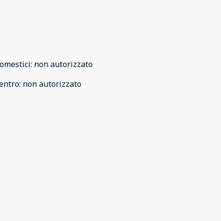
omestici
:
non autorizzato
entro
:
non autorizzato