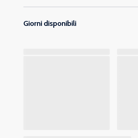
Giorni disponibili