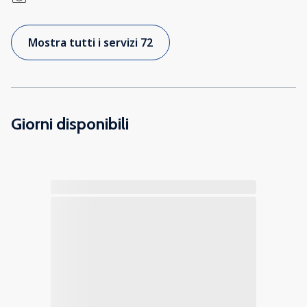
Mostra tutti i servizi 72
Giorni disponibili