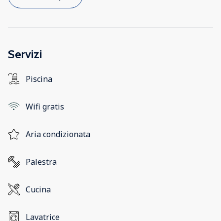
Servizi
Piscina
Wifi gratis
Aria condizionata
Palestra
Cucina
Lavatrice