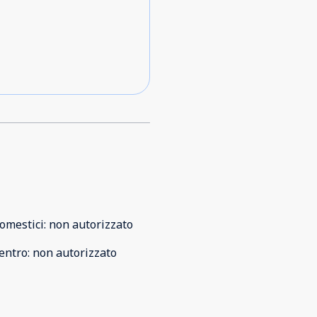
omestici
:
non autorizzato
entro
:
non autorizzato