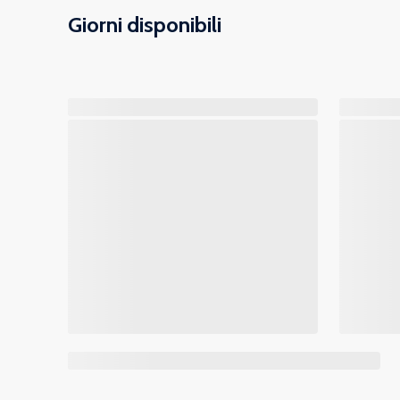
Giorni disponibili