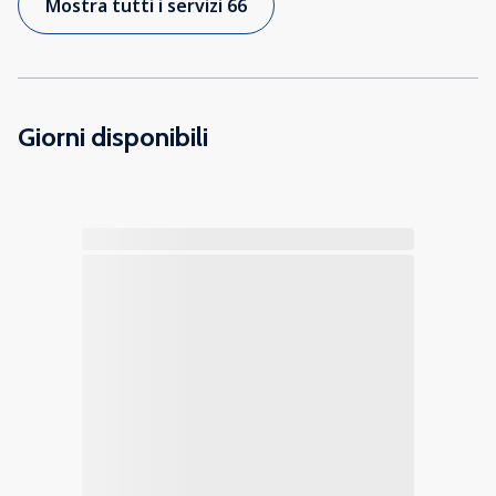
Mostra tutti i servizi 66
Giorni disponibili