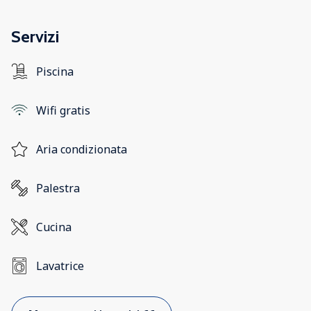
Servizi
Piscina
Wifi gratis
Aria condizionata
Palestra
Cucina
Lavatrice