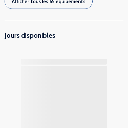
Afficher tous les 65 équipements
Jours disponibles