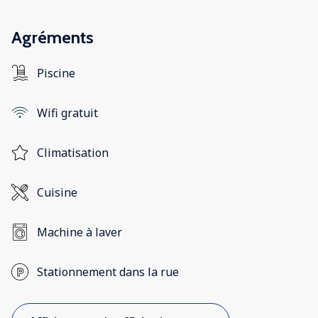
Agréments
Piscine
Wifi gratuit
Climatisation
Cuisine
Machine à laver
Stationnement dans la rue