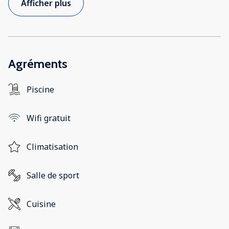
Afficher plus
Agréments
Piscine
Wifi gratuit
Climatisation
Salle de sport
Cuisine