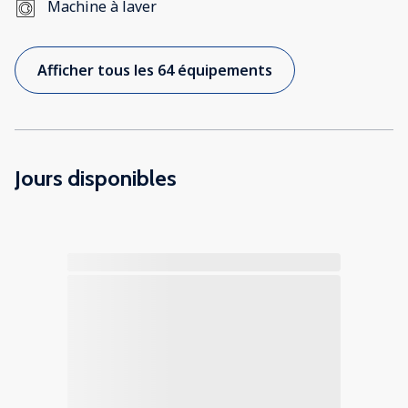
Machine à laver
Afficher tous les 64 équipements
Jours disponibles