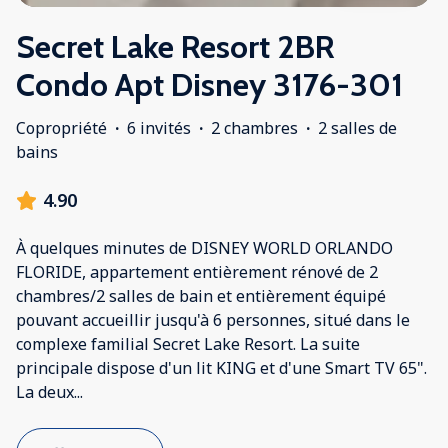
Secret Lake Resort 2BR
Condo Apt Disney 3176-301
Copropriété
·
6 invités
·
2 chambres
·
2 salles de
bains
4.90
À quelques minutes de DISNEY WORLD ORLANDO
FLORIDE, appartement entièrement rénové de 2
chambres/2 salles de bain et entièrement équipé
pouvant accueillir jusqu'à 6 personnes, situé dans le
complexe familial Secret Lake Resort. La suite
principale dispose d'un lit KING et d'une Smart TV 65".
La deux
...