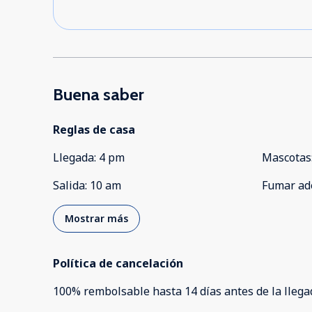
Buena saber
Reglas de casa
Llegada
:
4 pm
Mascotas
Salida
:
10 am
Fumar ad
Mostrar más
Política de cancelación
100
%
rembolsable
hasta
14 días
antes de la
llega