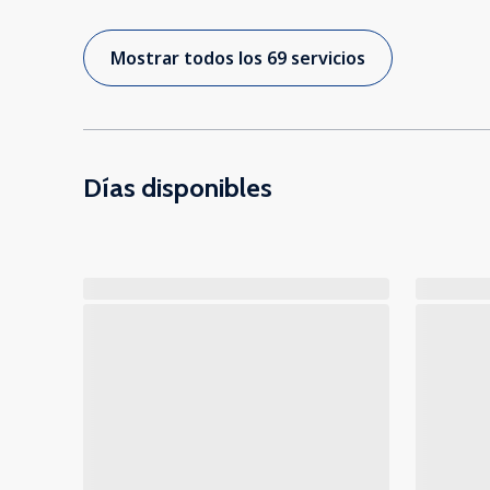
Mostrar todos los 69 servicios
Días disponibles