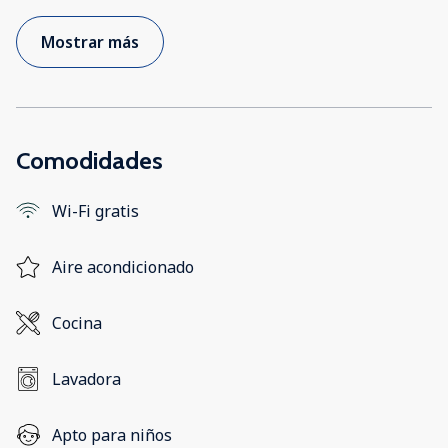
Mostrar más
Comodidades
Wi-Fi gratis
Aire acondicionado
Cocina
Lavadora
Apto para niños