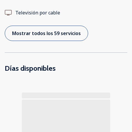
Televisión por cable
Mostrar todos los 59 servicios
Días disponibles