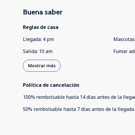
Buena saber
Reglas de casa
Llegada
:
4 pm
Mascotas
Salida
:
10 am
Fumar ad
Mostrar más
Política de cancelación
100
%
rembolsable
hasta
14 días
antes de la
llega
50
%
rembolsable
hasta
7 días
antes de la
llegada