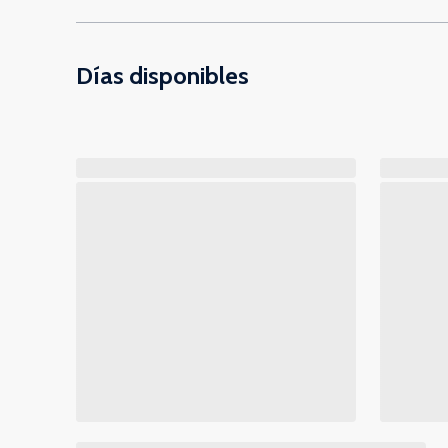
Días disponibles