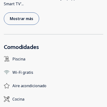
Smart TV'
...
Mostrar más
Comodidades
Piscina
Wi-Fi gratis
Aire acondicionado
Cocina