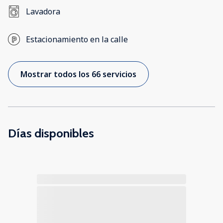
Lavadora
Estacionamiento en la calle
Mostrar todos los 66 servicios
Días disponibles