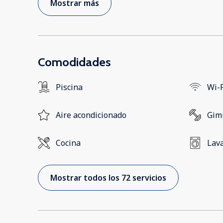
Mostrar más
Comodidades
Piscina
Wi-F
Aire acondicionado
Gim
Cocina
Lav
Mostrar todos los 72 servicios