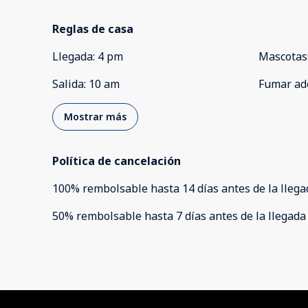
Reglas de casa
Llegada
:
4 pm
Mascotas
Salida
:
10 am
Fumar ad
Mostrar más
Política de cancelación
100
%
rembolsable
hasta
14 días
antes de la
llega
50
%
rembolsable
hasta
7 días
antes de la
llegada