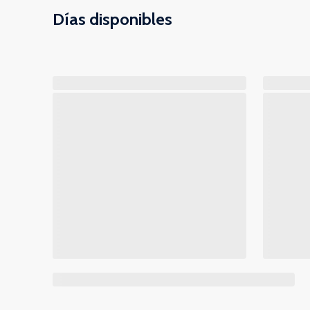
Días disponibles