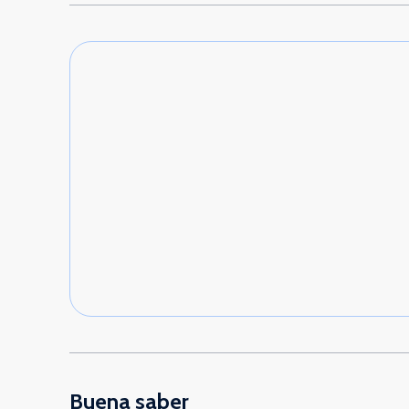
Buena saber