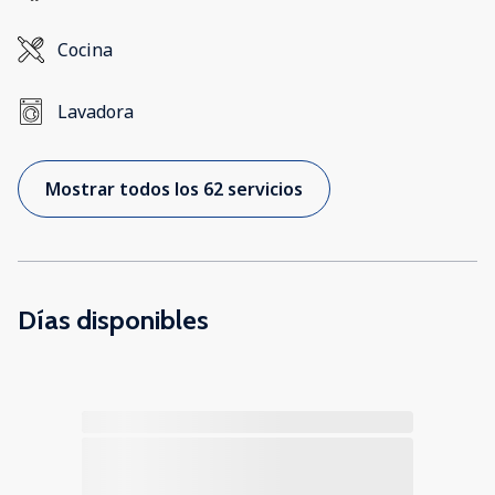
Cocina
Lavadora
Mostrar todos los 62 servicios
Días disponibles