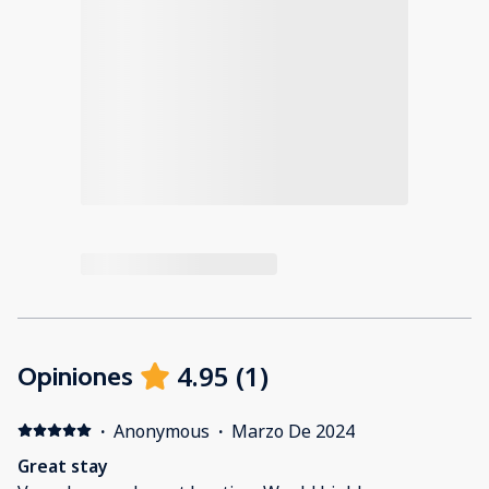
4.95
(
1
)
Opiniones
·
Anonymous
·
Marzo De 2024
Great stay