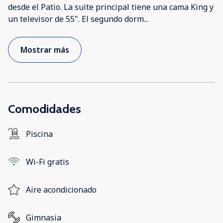
desde el Patio. La suite principal tiene una cama King y
un televisor de 55". El segundo dorm
...
Mostrar más
Comodidades
Piscina
Wi-Fi gratis
Aire acondicionado
Gimnasia