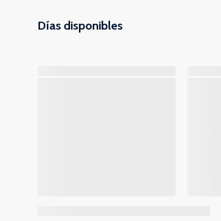
Días disponibles