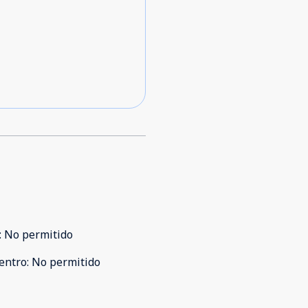
:
No permitido
entro
:
No permitido