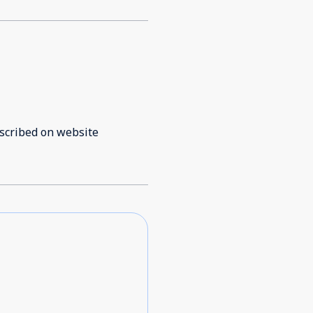
ing as it is described on website