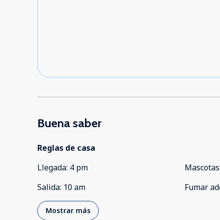
Buena saber
Reglas de casa
Llegada
:
4 pm
Mascotas
Salida
:
10 am
Fumar ad
Mostrar más