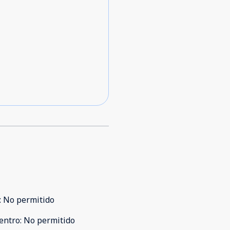
:
No permitido
entro
:
No permitido