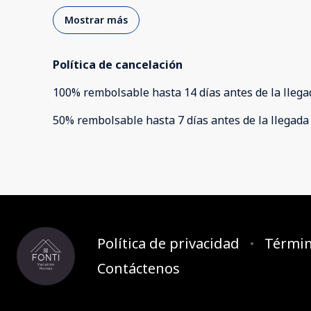
Mostrar más
Política de cancelación
100
%
rembolsable
hasta
14 días
antes de la
llega
50
%
rembolsable
hasta
7 días
antes de la
llegada
Política de privacidad
Términ
Contáctenos