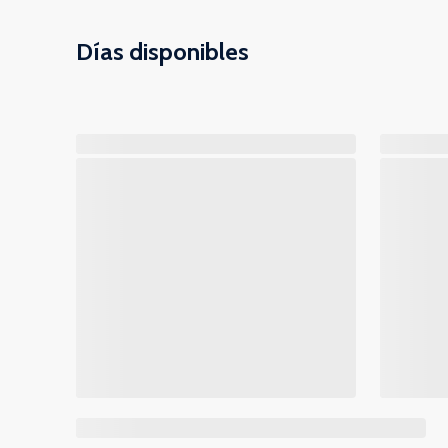
Días disponibles