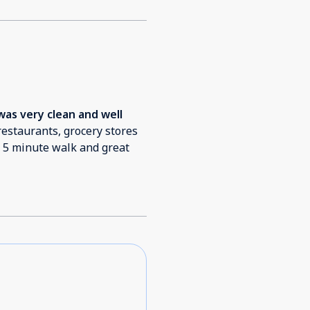
 was very clean and well
a 5 minute walk and great